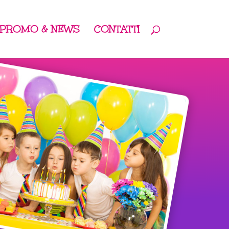
PROMO & NEWS
CONTATTI