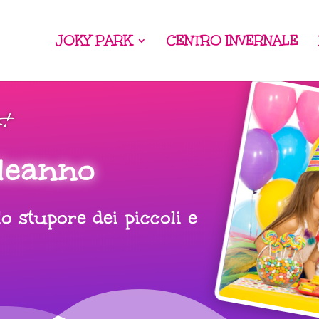
JOKY PARK
CENTRO INVERNALE
leanno
o stupore dei piccoli e