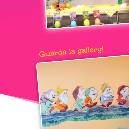
Guarda la gallery!