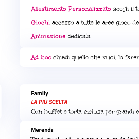
Allestimento Personalizzato
scegli il 
Giochi
accesso a tutte le aree gioco d
Animazione
dedicata
Ad hoc
chiedi quello che vuoi, lo fare
Family
LA PIÙ SCELTA
Con buffet e torta inclusa per grandi 
Merenda