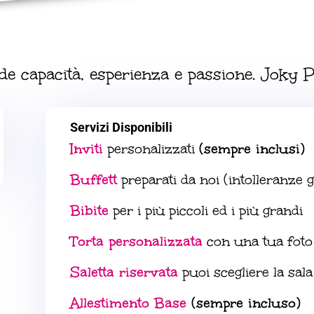
e capacità, esperienza e passione. Joky P
Servizi Disponibili
Inviti
personalizzati
(sempre inclusi)
Buffett
preparati da noi (intolleranze g
Bibite
per i più piccoli ed i più grandi
Torta personalizzata
con una tua foto
Saletta riservata
puoi scegliere la sala
Allestimento Base
(sempre incluso)