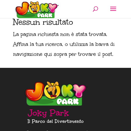
Nessun risultato
La pagina richiesta non è stata trovata.
Affina la tua ricerca, o utilizza la barra di
navigazione qui sopra per trovare il post.
Joky Park
Il Parco del Divertimento